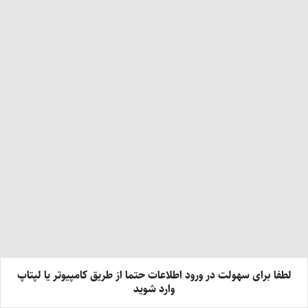
لطفا برای سهولت در ورود اطلاعات حتما از طریق کامپیوتر یا لپتاپ
وارد شوید