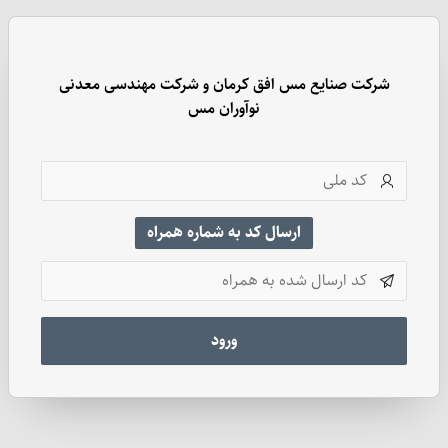
شرکت صنایع مس افق کرمان و شرکت مهندسی معدنی
نوآوران مس
کد
ملی
ارسال کد به شماره همراه
رمز
عبور
ورود